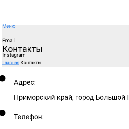
Меню
Email
Контакты
Instagram
Главная
Контакты
Адрес:
Приморский край, город Большой 
Телефон: