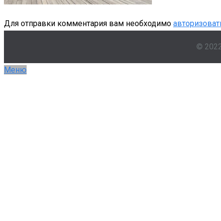
Для отправки комментария вам необходимо
авторизоват
© 202
Меню