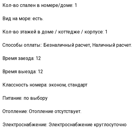
Кол-во спален в номере/доме: 1
Вид на море: есть.
Кол-во этажей в доме / коттедже / корпусе: 1
Способы оплаты:: Безналичный расчет, Наличный расчет.
Время заезда: 12
Время выезда: 12
Классность номера: эконом, стандарт
Питание: по выбору
Отопление: Отопление отсутствует.
Электроснабжение: Электроснабжение круглосуточно