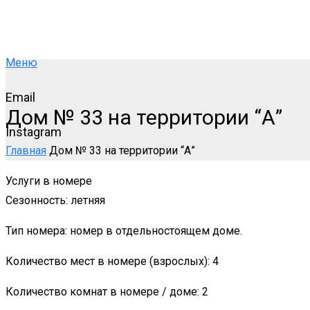
Меню
Email
Дом № 33 на территории “А”
Instagram
Главная
Дом № 33 на территории “А”
Услуги в номере
Сезонность: летняя
Тип номера: номер в отдельностоящем доме.
Количество мест в номере (взрослых): 4
Количество комнат в номере / доме: 2