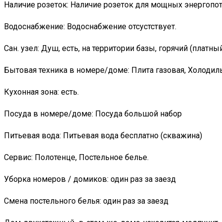
Наличие розеток: Наличие розеток для мощных энергопо
Водоснабжение: Водоснабжение отсустствует.
Сан. узел: Душ, есть, на территории базы, горячий (платный
Бытовая техника в номере/доме: Плита газовая, Холодил
Кухонная зона: есть.
Посуда в номере/доме: Посуда большой набор
Питьевая вода: Питьевая вода бесплатно (скважина)
Сервис: Полотенце, Постельное белье.
Уборка номеров / домиков: один раз за заезд
Смена постельного белья: один раз за заезд