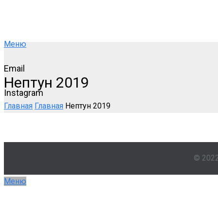
Меню
Email
Нептун 2019
Instagram
Главная
Главная
Нептун 2019
© 202
Меню