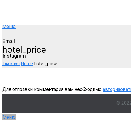
Меню
Email
hotel_price
Instagram
Главная
Home
hotel_price
Для отправки комментария вам необходимо
авторизоват
© 202
Меню