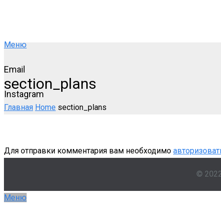
Меню
Email
section_plans
Instagram
Главная
Home
section_plans
Для отправки комментария вам необходимо
авторизоват
© 202
Меню