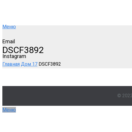
Меню
Email
DSCF3892
Instagram
Главная
Дом 17
DSCF3892
© 202
Меню