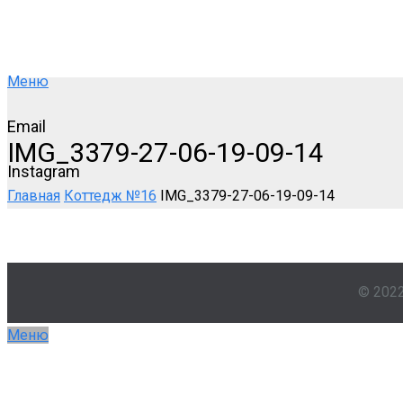
Меню
Email
IMG_3379-27-06-19-09-14
Instagram
Главная
Коттедж №16
IMG_3379-27-06-19-09-14
© 202
Меню